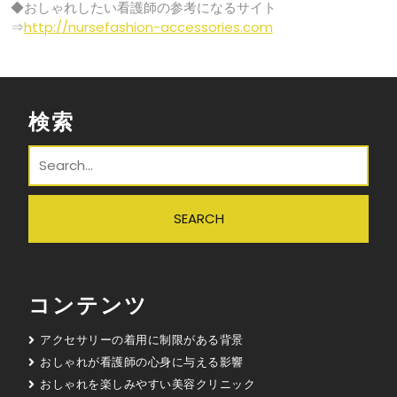
◆おしゃれしたい看護師の参考になるサイト
⇒
http://nursefashion-accessories.com
検索
コンテンツ
アクセサリーの着用に制限がある背景
おしゃれが看護師の心身に与える影響
おしゃれを楽しみやすい美容クリニック