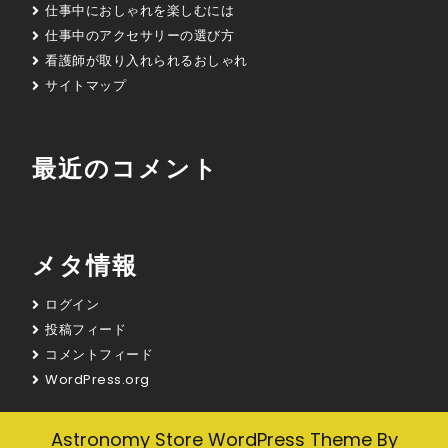
仕事中におしゃれを楽しむには
仕事中のアクセサリーの選び方
看護師が取り入れられるおしゃれ
サイトマップ
最近のコメント
メタ情報
ログイン
投稿フィード
コメントフィード
WordPress.org
Astronomy Store WordPress Theme
By